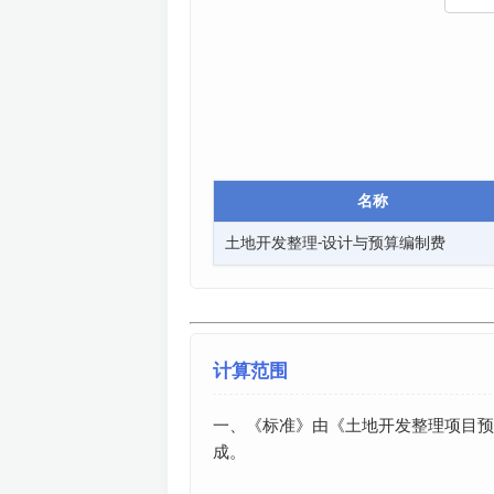
名称
土地开发整理-设计与预算编制费
计算范围
一、《标准》由《土地开发整理项目预
成。
