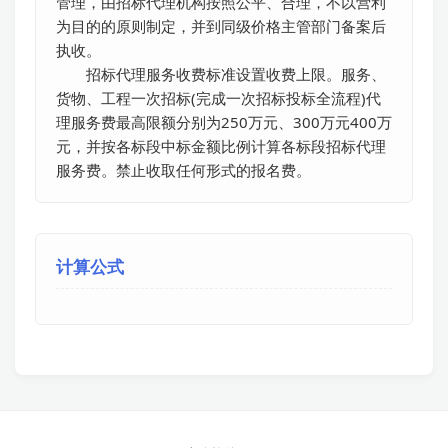
管理，由招标代理机构按照公平、合理，不以营利
为目的的原则制定，并到同级价格主管部门备案后
执收。

　　招标代理服务收费标准设置收费上限。服务、
货物、工程一次招标(完成一次招标投标全流程)代
理服务费最高限额分别为250万元、300万元400万
元，并按各标段中标金额比例计算各标段招标代理
服务费。禁止收取任何形式的报名费。
计算公式