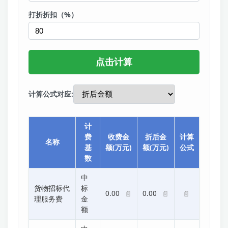
打折折扣（%）
计算公式对应:
计
费
收费金
折后金
计算
名称
基
额(万元)
额(万元)
公式
数
中
货物招标代
标
0.00
0.00
📄
📄
📄
理服务费
金
额