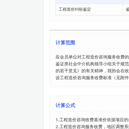
工程造价纠纷鉴定
计算范围
应会员单位对工程造价咨询服务收费的
鉴证类社会中介机构领导小组关于规范
的若干意见》的有关精神，我协会在收
设工程造价咨询服务收费标准（见附件
计算公式
1.工程造价咨询收费基准价依据项目
2.工程造价咨询服务收费，地区调整系数为