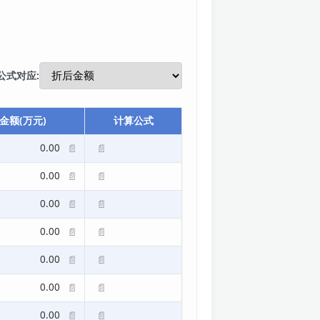
公式对应:
金额(万元)
计算公式
0.00
📄
📄
0.00
📄
📄
0.00
📄
📄
0.00
📄
📄
0.00
📄
📄
0.00
📄
📄
0.00
📄
📄