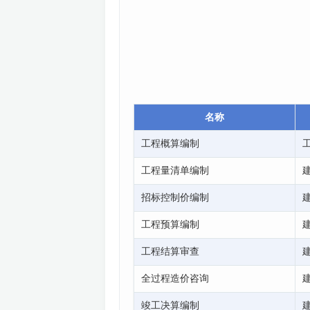
名称
工程概算编制
工程量清单编制
招标控制价编制
工程预算编制
工程结算审查
全过程造价咨询
竣工决算编制