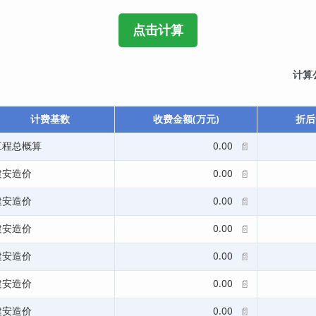
计算
计费基数
收费金额(万元)
折后
工程总概算
0.00
📄
建安造价
0.00
📄
建安造价
0.00
📄
建安造价
0.00
📄
建安造价
0.00
📄
建安造价
0.00
📄
建安造价
0.00
📄